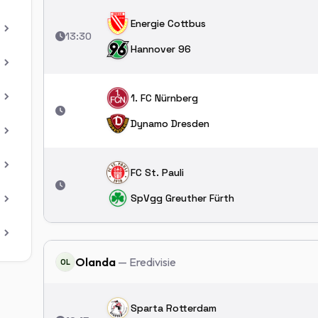
Energie Cottbus
13:30
Hannover 96
1. FC Nürnberg
Dynamo Dresden
FC St. Pauli
SpVgg Greuther Fürth
Olanda
— Eredivisie
OL
Sparta Rotterdam