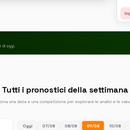
Imp
 di oggi.
Tutti i pronostici della settimana
iona una data e una competizione per esplorare le analisi e le valu
Oggi
07/08
08/08
09/08
10/08