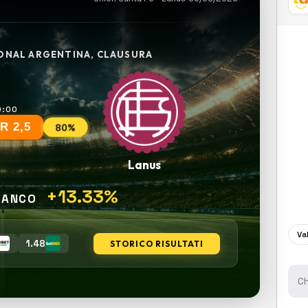
IONAL ARGENTINA, CLAUSURA
0:00
R 2,5
80%
Lanus
+13.33%
 BANCO
Va
1.48
STORICO RISULTATI