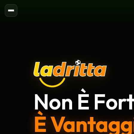
Non È For
È Vantagg