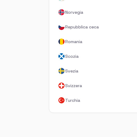
Norvegia
Repubblica ceca
Romania
Scozia
Svezia
Svizzera
Turchia