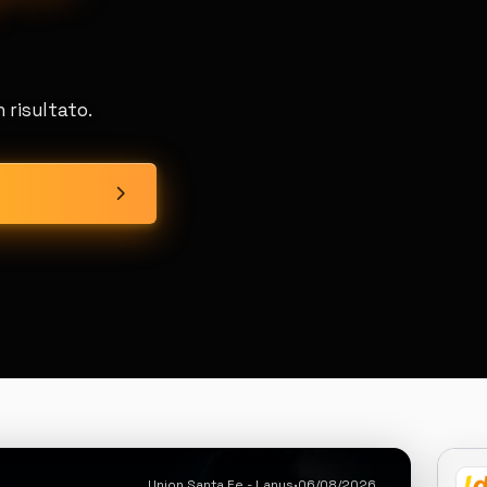
 risultato.
·
Union Santa Fe - Lanus
06/08/2026