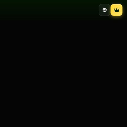
Campion