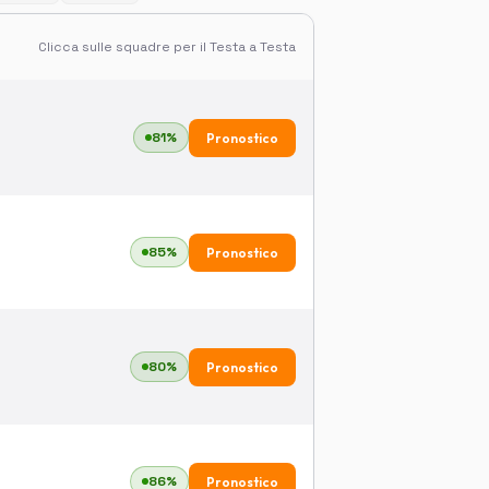
Clicca sulle squadre per il Testa a Testa
81%
Pronostico
85%
Pronostico
80%
Pronostico
86%
Pronostico