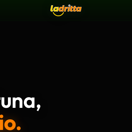
tuna,
io.