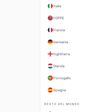
Italia
COPPE
Francia
Germania
Inghilterra
Olanda
Portogallo
Spagna
RESTO DEL MONDO