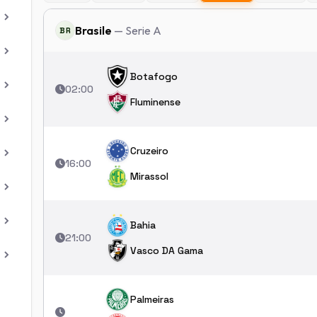
Brasile
— Serie A
BR
Botafogo
02:00
Fluminense
Cruzeiro
16:00
Mirassol
Bahia
21:00
Vasco DA Gama
Palmeiras