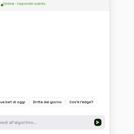
Online · risponde subito
lue bet di oggi
Dritta del giorno
Cos'è l'edge?