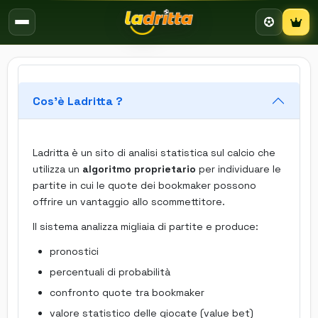
Campion
Cos’è Ladritta ?
Ladritta è un sito di analisi statistica sul calcio che
utilizza un
algoritmo proprietario
per individuare le
partite in cui le quote dei bookmaker possono
offrire un vantaggio allo scommettitore.
Il sistema analizza migliaia di partite e produce:
pronostici
percentuali di probabilità
confronto quote tra bookmaker
valore statistico delle giocate (value bet)