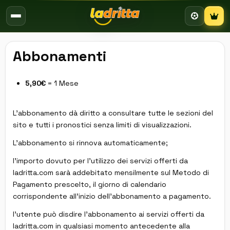
Campion
Abbonamenti
5,90€
= 1 Mese
L'abbonamento dà diritto a consultare tutte le sezioni del
sito e tutti i pronostici senza limiti di visualizzazioni.
L'abbonamento si rinnova automaticamente;
l'importo dovuto per l'utilizzo dei servizi offerti da
ladritta.com sarà addebitato mensilmente sul Metodo di
Pagamento prescelto, il giorno di calendario
corrispondente all'inizio dell'abbonamento a pagamento.
l'utente può disdire l'abbonamento ai servizi offerti da
ladritta.com in qualsiasi momento antecedente alla