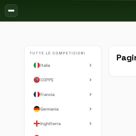
TUTTE LE COMPETIZIONI
Pagi
Italia
COPPE
Francia
Germania
Inghilterra