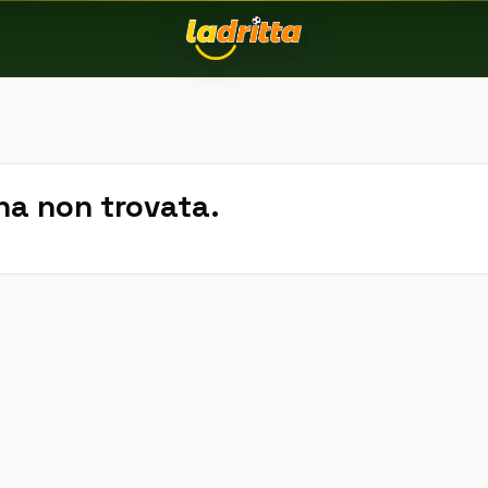
na non trovata.