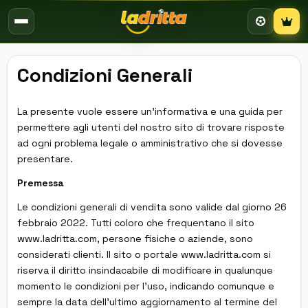
Campion
Condizioni Generali
La presente vuole essere un'informativa e una guida per
permettere agli utenti del nostro sito di trovare risposte
ad ogni problema legale o amministrativo che si dovesse
presentare.
Premessa
Le condizioni generali di vendita sono valide dal giorno 26
febbraio 2022. Tutti coloro che frequentano il sito
www.ladritta.com, persone fisiche o aziende, sono
considerati clienti. Il sito o portale www.ladritta.com si
riserva il diritto insindacabile di modificare in qualunque
momento le condizioni per l'uso, indicando comunque e
sempre la data dell'ultimo aggiornamento al termine del