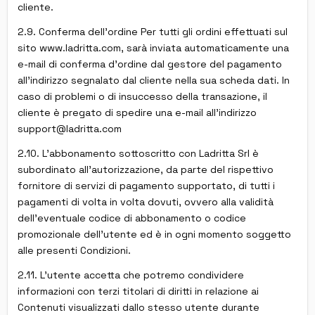
cliente.
2.9. Conferma dell'ordine Per tutti gli ordini effettuati sul
sito www.ladritta.com, sarà inviata automaticamente una
e-mail di conferma d'ordine dal gestore del pagamento
all'indirizzo segnalato dal cliente nella sua scheda dati. In
caso di problemi o di insuccesso della transazione, il
cliente è pregato di spedire una e-mail all'indirizzo
support@ladritta.com
2.10. L'abbonamento sottoscritto con Ladritta Srl è
subordinato all'autorizzazione, da parte del rispettivo
fornitore di servizi di pagamento supportato, di tutti i
pagamenti di volta in volta dovuti, ovvero alla validità
dell'eventuale codice di abbonamento o codice
promozionale dell'utente ed è in ogni momento soggetto
alle presenti Condizioni.
2.11. L'utente accetta che potremo condividere
informazioni con terzi titolari di diritti in relazione ai
Contenuti visualizzati dallo stesso utente durante