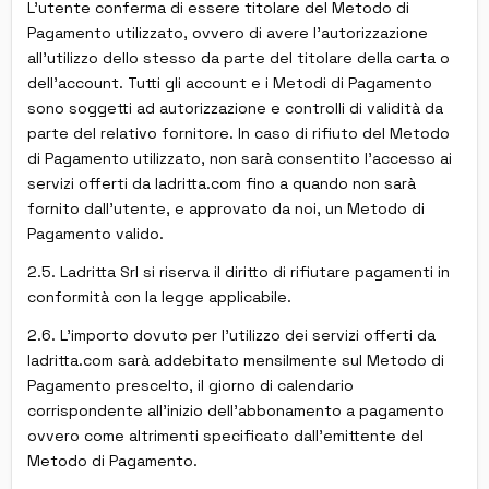
L'utente conferma di essere titolare del Metodo di
Pagamento utilizzato, ovvero di avere l'autorizzazione
all'utilizzo dello stesso da parte del titolare della carta o
dell'account. Tutti gli account e i Metodi di Pagamento
sono soggetti ad autorizzazione e controlli di validità da
parte del relativo fornitore. In caso di rifiuto del Metodo
di Pagamento utilizzato, non sarà consentito l'accesso ai
servizi offerti da ladritta.com fino a quando non sarà
fornito dall'utente, e approvato da noi, un Metodo di
Pagamento valido.
2.5. Ladritta Srl si riserva il diritto di rifiutare pagamenti in
conformità con la legge applicabile.
2.6. L'importo dovuto per l'utilizzo dei servizi offerti da
ladritta.com sarà addebitato mensilmente sul Metodo di
Pagamento prescelto, il giorno di calendario
corrispondente all'inizio dell'abbonamento a pagamento
ovvero come altrimenti specificato dall'emittente del
Metodo di Pagamento.