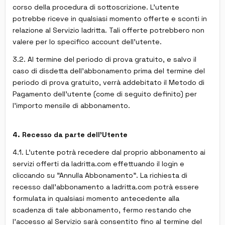
corso della procedura di sottoscrizione. L'utente
potrebbe riceve in qualsiasi momento offerte e sconti in
relazione al Servizio ladritta. Tali offerte potrebbero non
valere per lo specifico account dell'utente.
3.2. Al termine del periodo di prova gratuito, e salvo il
caso di disdetta dell'abbonamento prima del termine del
periodo di prova gratuito, verrà addebitato il Metodo di
Pagamento dell'utente (come di seguito definito) per
l'importo mensile di abbonamento.
4. Recesso da parte dell'Utente
4.1. L'utente potrà recedere dal proprio abbonamento ai
servizi offerti da ladritta.com effettuando il login e
cliccando su "Annulla Abbonamento". La richiesta di
recesso dall'abbonamento a ladritta.com potrà essere
formulata in qualsiasi momento antecedente alla
scadenza di tale abbonamento, fermo restando che
l'accesso al Servizio sarà consentito fino al termine del