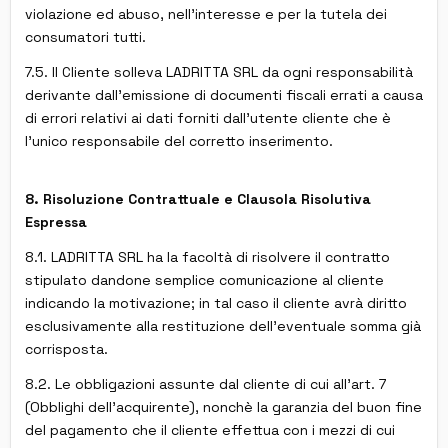
violazione ed abuso, nell'interesse e per la tutela dei
consumatori tutti.
7.5. Il Cliente solleva LADRITTA SRL da ogni responsabilità
derivante dall'emissione di documenti fiscali errati a causa
di errori relativi ai dati forniti dall'utente cliente che è
l'unico responsabile del corretto inserimento.
8. Risoluzione Contrattuale e Clausola Risolutiva
Espressa
8.1. LADRITTA SRL ha la facoltà di risolvere il contratto
stipulato dandone semplice comunicazione al cliente
indicando la motivazione; in tal caso il cliente avrà diritto
esclusivamente alla restituzione dell'eventuale somma già
corrisposta.
8.2. Le obbligazioni assunte dal cliente di cui all'art. 7
(Obblighi dell'acquirente), nonchè la garanzia del buon fine
del pagamento che il cliente effettua con i mezzi di cui