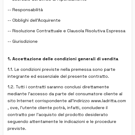
-- Responsabilità
-- Obblighi dell'Acquirente
-- Risoluzione Contrattuale e Clausola Risolutiva Espressa
-- Giurisdizione
1. Accettazione delle condizioni generali di vendita
1.1. Le condizioni previste nella premessa sono parte
integrante ed essenziale del presente contratto.
1.2. Tutti i contratti saranno conclusi direttamente
mediante l'accesso da parte del consumatore cliente al
sito Internet corrispondente all'indirizzo www.ladritta.com
, ove, l'utente cliente potrà, infatti, concludere il
contratto per l'acquisto del prodotto desiderato
seguendo attentamente le indicazioni e le procedure
previste.