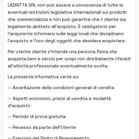
LADRITTA SRL non può essere a conoscenza di tutte le
eventuali restrizioni legislative internazionali sui prodotti
che commercializza e non può garantire che il cliente sia
legalmente abilitato all'acquisto. È obbligatorio per
l'acquirente informarsi sulle leggi locali che disciplinano
l'acquisto e l'uso degli oggetti che desidera acquistare.
Per utente cliente s'intende una persona fisica che
acquista beni e servizi per scopi non direttamente riferibili
all'attività professionale eventualmente svolta.
La presente informativa verte su:
-- Accettazione delle condizioni generali di vendita
-- Aspetti economici, prezzi di vendita e modalità
d'acquisto
-- Periodo di prova gratuita
-- Recesso da parte dell'Utente
-- Esercizio del Diritto di Ripensamento