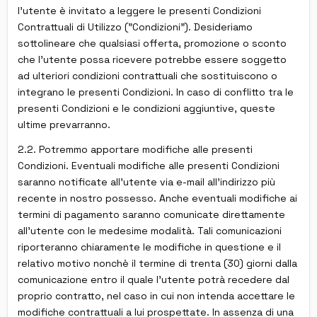
l'utente è invitato a leggere le presenti Condizioni
Contrattuali di Utilizzo ("Condizioni"). Desideriamo
sottolineare che qualsiasi offerta, promozione o sconto
che l'utente possa ricevere potrebbe essere soggetto
ad ulteriori condizioni contrattuali che sostituiscono o
integrano le presenti Condizioni. In caso di conflitto tra le
presenti Condizioni e le condizioni aggiuntive, queste
ultime prevarranno.
2.2. Potremmo apportare modifiche alle presenti
Condizioni. Eventuali modifiche alle presenti Condizioni
saranno notificate all'utente via e-mail all'indirizzo più
recente in nostro possesso. Anche eventuali modifiche ai
termini di pagamento saranno comunicate direttamente
all'utente con le medesime modalità. Tali comunicazioni
riporteranno chiaramente le modifiche in questione e il
relativo motivo nonchè il termine di trenta (30) giorni dalla
comunicazione entro il quale l'utente potrà recedere dal
proprio contratto, nel caso in cui non intenda accettare le
modifiche contrattuali a lui prospettate. In assenza di una