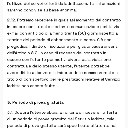
l'utilizzo del servizi offerti da ladritta.com. Tali informazioni
saranno condivise su base anonima.
2.12. Potremo recedere in qualsiasi momento dal contratto
in essere con l'utente mediante comunicazione scritta via
e-mail con anticipo di almeno trenta (30) giorni rispetto al
termine del periodo di abbonamento in corso. Ciò non
pregiudica il diritto di risoluzione per giusta causa ai sensi
dell'Articolo 8.2. In caso di recesso del contratto in
essere con l'utente per motivi diversi dalla violazione
contrattuale dello stesso utente, l'utente potrebbe
avere diritto a ricevere il rimborso delle somme versate a
titolo di corrispettivo per le prestazioni relative al Servizio
ladritta non ancora fruite.
3. Periodo di prova gratuita
3.1. Qualora l'utente abbia la fortuna di ricevere l'offerta
di un periodo di prova gratuito del Servizio ladritta, tale
periodo di prova gratuito sarà specificato all'utente nel