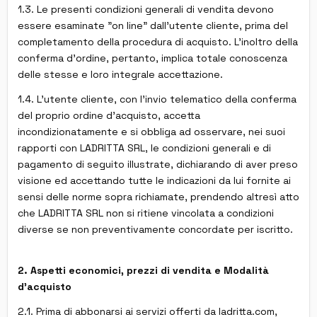
1.3. Le presenti condizioni generali di vendita devono
essere esaminate "on line" dall'utente cliente, prima del
completamento della procedura di acquisto. L'inoltro della
conferma d'ordine, pertanto, implica totale conoscenza
delle stesse e loro integrale accettazione.
1.4. L'utente cliente, con l'invio telematico della conferma
del proprio ordine d'acquisto, accetta
incondizionatamente e si obbliga ad osservare, nei suoi
rapporti con LADRITTA SRL, le condizioni generali e di
pagamento di seguito illustrate, dichiarando di aver preso
visione ed accettando tutte le indicazioni da lui fornite ai
sensi delle norme sopra richiamate, prendendo altresì atto
che LADRITTA SRL non si ritiene vincolata a condizioni
diverse se non preventivamente concordate per iscritto.
2. Aspetti economici, prezzi di vendita e Modalità
d'acquisto
2.1. Prima di abbonarsi ai servizi offerti da ladritta.com,