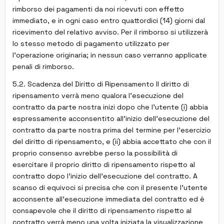
rimborso dei pagamenti da noi ricevuti con effetto
immediato, e in ogni caso entro quattordici (14) giorni dal
ricevimento del relativo avviso. Per il rimborso si utilizzerà
lo stesso metodo di pagamento utilizzato per
l'operazione originaria; in nessun caso verranno applicate
penali di rimborso.
5.2. Scadenza del Diritto di Ripensamento Il diritto di
ripensamento verrà meno qualora l'esecuzione del
contratto da parte nostra inizi dopo che l'utente (i) abbia
espressamente acconsentito all'inizio dell'esecuzione del
contratto da parte nostra prima del termine per l'esercizio
del diritto di ripensamento, e (ii) abbia accettato che con il
proprio consenso avrebbe perso la possibilità di
esercitare il proprio diritto di ripensamento rispetto al
contratto dopo l'inizio dell'esecuzione del contratto. A
scanso di equivoci si precisa che con il presente l'utente
acconsente all'esecuzione immediata del contratto ed è
consapevole che il diritto di ripensamento rispetto al
contratto verrà meno una volta iniziata la visualizzazione