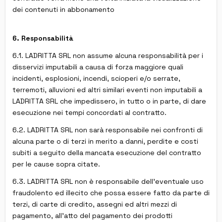
dei contenuti in abbonamento
6. Responsabilità
6.1. LADRITTA SRL non assume alcuna responsabilità per i
disservizi imputabili a causa di forza maggiore quali
incidenti, esplosioni, incendi, scioperi e/o serrate,
terremoti, alluvioni ed altri similari eventi non imputabili a
LADRITTA SRL che impedissero, in tutto o in parte, di dare
esecuzione nei tempi concordati al contratto.
6.2. LADRITTA SRL non sarà responsabile nei confronti di
alcuna parte o di terzi in merito a danni, perdite e costi
subiti a seguito della mancata esecuzione del contratto
per le cause sopra citate.
6.3. LADRITTA SRL non è responsabile dell'eventuale uso
fraudolento ed illecito che possa essere fatto da parte di
terzi, di carte di credito, assegni ed altri mezzi di
pagamento, all'atto del pagamento dei prodotti