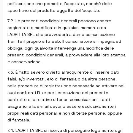
nell'iscrizione che permette l'acquisto, nonchè delle
specifiche del prodotto oggetto dell'acquisto
7.2. Le presenti condizioni generali possono essere
aggiornate o modificate in qualsiasi momento da
LADRITTA SRL che provvederà a darne comunicazione
tramite il proprio sito web. Il consumatore si impegna ed
obbliga, ogni qualvolta intervenga una modifica delle
presenti condizioni generali, a provvedere alla loro stampa
e conservazione.
7.3. È fatto severo divieto all'acquirente di inserire dati
falsi, e/o inventati, e/o di fantasia o da altre persone,
nella procedura di registrazione necessaria ad attivare nei
suoi confronti l'iter per l'esecuzione del presente
contratto e le relative ulteriori comunicazioni; i dati
anagrafici e la e-mail devono essere esclusivamente i
propri reali dati personali e non di terze persone, oppure
di fantasia.
7.4. LADRITTA SRL si riserva di perseguire legalmente ogni