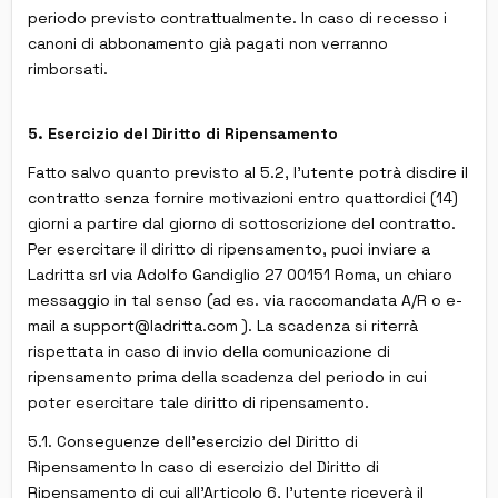
periodo previsto contrattualmente. In caso di recesso i
canoni di abbonamento già pagati non verranno
rimborsati.
5. Esercizio del Diritto di Ripensamento
Fatto salvo quanto previsto al 5.2, l'utente potrà disdire il
contratto senza fornire motivazioni entro quattordici (14)
giorni a partire dal giorno di sottoscrizione del contratto.
Per esercitare il diritto di ripensamento, puoi inviare a
Ladritta srl via Adolfo Gandiglio 27 00151 Roma, un chiaro
messaggio in tal senso (ad es. via raccomandata A/R o e-
mail a support@ladritta.com ). La scadenza si riterrà
rispettata in caso di invio della comunicazione di
ripensamento prima della scadenza del periodo in cui
poter esercitare tale diritto di ripensamento.
5.1. Conseguenze dell'esercizio del Diritto di
Ripensamento In caso di esercizio del Diritto di
Ripensamento di cui all'Articolo 6, l'utente riceverà il