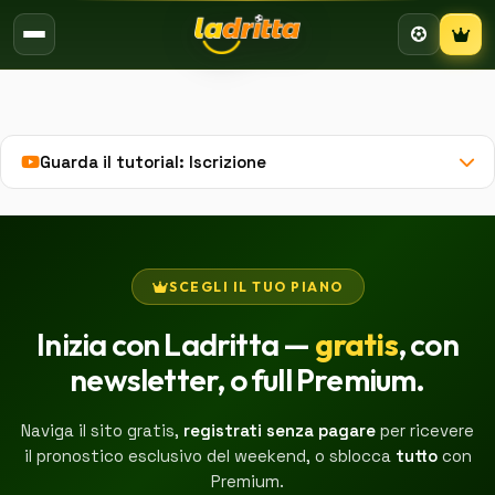
Campion
Guarda il tutorial: Iscrizione
SCEGLI IL TUO PIANO
Inizia con Ladritta —
gratis
, con
newsletter, o full Premium.
Naviga il sito gratis,
registrati senza pagare
per ricevere
il pronostico esclusivo del weekend, o sblocca
tutto
con
Premium.