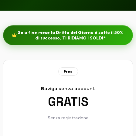
Se a fine mese la Dritta del Giorno è sotto il 50%
di successo, TI RIDIAMO I SOLDI*
Free
Naviga senza account
GRATIS
Senza registrazione