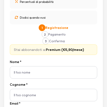
Percentuali di probabilità
Disdici quando vuoi
Registrazione
1
Pagamento
2
Conferma
3
Stai abbonandoti a:
Premium (€5,90/mese)
Nome *
Cognome *
Email *