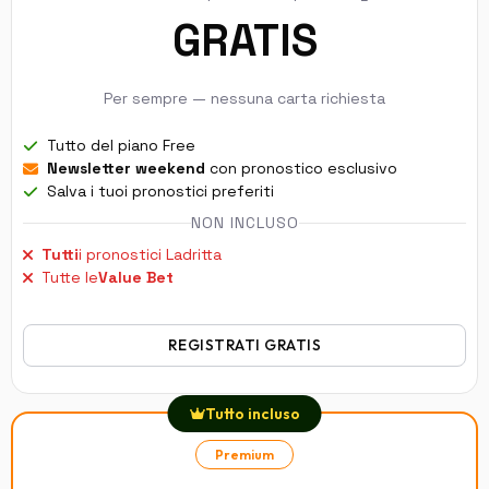
GRATIS
Per sempre — nessuna carta richiesta
Tutto del piano Free
Newsletter weekend
con pronostico esclusivo
Salva i tuoi pronostici preferiti
NON INCLUSO
Tutti
i pronostici Ladritta
Tutte le
Value Bet
REGISTRATI GRATIS
Tutto incluso
Premium