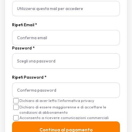
Ripeti Email *
Password *
Ripeti Password *
Dichiaro di aver letto l'informativa privacy
Dichiaro di essere maggiorenne e di accettare le
condizioni di abbonamento
Acconsento a ricevere comunicazioni commerciali
Continua al pagamento