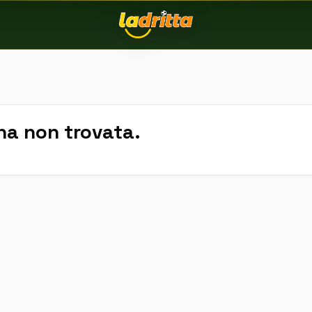
na non trovata.