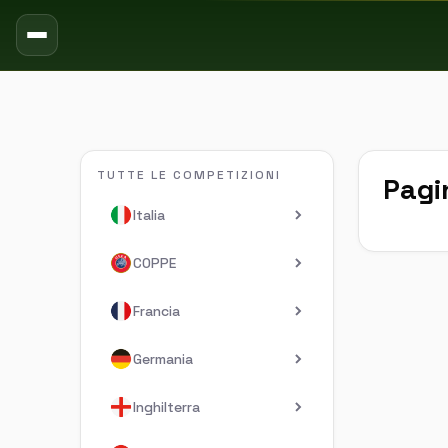
TUTTE LE COMPETIZIONI
Pagi
Italia
COPPE
Francia
Germania
Inghilterra