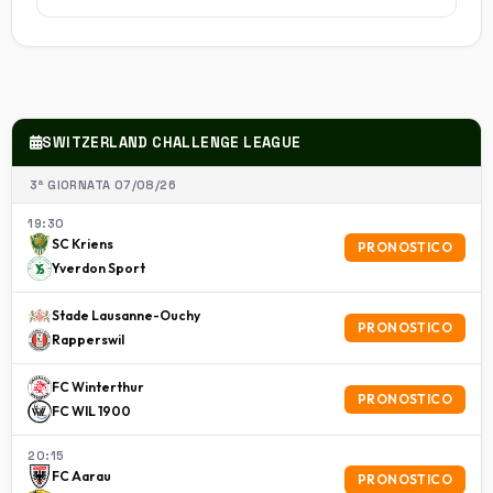
SWITZERLAND CHALLENGE LEAGUE
3ª GIORNATA 07/08/26
19:30
SC Kriens
PRONOSTICO
Yverdon Sport
Stade Lausanne-Ouchy
PRONOSTICO
Rapperswil
FC Winterthur
PRONOSTICO
FC WIL 1900
20:15
FC Aarau
PRONOSTICO