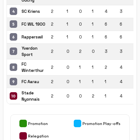
Ouchy
SC Kriens
2
1
0
1
4
3
+1
4
FC WIL 1900
2
1
0
1
6
6
0
5
Rapperswil
2
1
0
1
6
6
0
6
Yverdon
2
0
2
0
3
3
0
7
Sport
FC
2
0
1
1
2
4
-2
8
Winterthur
FC Aarau
2
0
1
1
1
4
-3
9
Stade
2
0
0
2
1
4
-3
10
Nyonnais
Promotion
Promotion Play-offs
Relegation