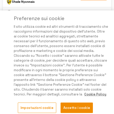
Stade Nyonnais
Étoile Carouge
PRONOSTICO
Preferenze sui cookie
Neuchatel Xamax FC
Il sito utilizza cookie ed altri strumenti di tracciamento che
raccolgono informazioni dal dispositivo dell'utente. Oltre
ai cookie tecnici ed analitici aggregati, strettamente
necessari per il funzionamento di questo sito web, previo
consenso dell'utente, possono essere installati cookie di
profilazione e marketing e cookie dei social media.
Questo Sito non guadagna dalle perdite degli utenti
Cliccando su "Accetto i cookie" saranno attivate tutte le
categorie di cookie, per decidere quali accettare, cliccare
invece su "Impostazioni cookie". Per l'utente è possibile
modificare in ogni momento le proprie preferenze sui
Home
cookie attraverso il bottone "Gestione Preferenze Cookie"
Condizioni e Termini
presente all'interno della cookie policy o attraverso
Privacy e Cookies
l'apposito link "Gestione Preferenze Cookie" nel footer del
Disclaimer
sito. Chiudendo il banner saranno installati solo cookie
Prezzi e abbonamenti
tecnici. Per maggiori dettagli, consultare la
Cookie Policy
Faq
©2026 Ladritta srl
support@ladritta.com
. Tutti i diritti riservati
Impostazioni cookie
Accetto i cookie