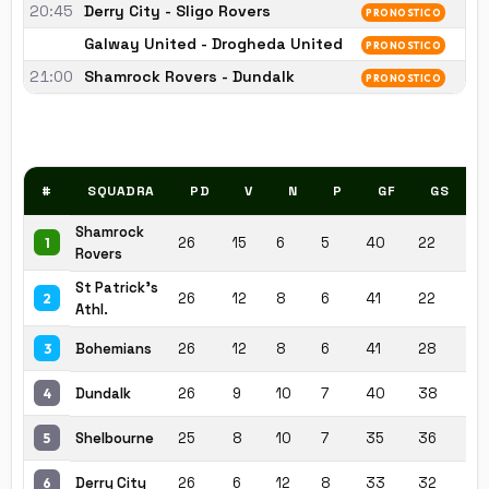
20:45
Derry City - Sligo Rovers
1
PRONOSTICO
Galway United - Drogheda United
1
PRONOSTICO
21:00
Shamrock Rovers - Dundalk
PRONOSTICO
#
SQUADRA
PD
V
N
P
GF
GS
Shamrock
26
15
6
5
40
22
+1
1
Rovers
St Patrick's
26
12
8
6
41
22
+1
2
Athl.
Bohemians
26
12
8
6
41
28
+1
3
Dundalk
26
9
10
7
40
38
+2
4
Shelbourne
25
8
10
7
35
36
-1
5
Derry City
26
6
12
8
33
32
+1
6