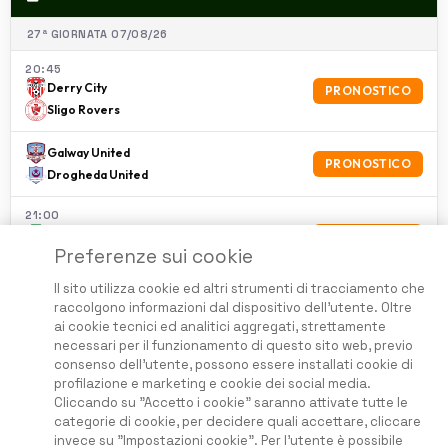
27ª GIORNATA 07/08/26
20:45
Derry City
PRONOSTICO
Sligo Rovers
Galway United
PRONOSTICO
Drogheda United
21:00
Shamrock Rovers
PRONOSTICO
Preferenze sui cookie
Dundalk
Il sito utilizza cookie ed altri strumenti di tracciamento che
raccolgono informazioni dal dispositivo dell'utente. Oltre
ai cookie tecnici ed analitici aggregati, strettamente
necessari per il funzionamento di questo sito web, previo
consenso dell'utente, possono essere installati cookie di
profilazione e marketing e cookie dei social media.
Questo Sito non guadagna dalle perdite degli utenti
Cliccando su "Accetto i cookie" saranno attivate tutte le
categorie di cookie, per decidere quali accettare, cliccare
invece su "Impostazioni cookie". Per l'utente è possibile