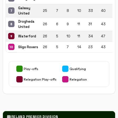
Galway
25
7
8
10
33
40
-7
7
United
Drogheda
26
6
9
11
31
43
-1
8
United
Waterford
26
5
10
11
34
47
-1
9
Sligo Rovers
26
5
7
14
23
43
-2
10
Play-offs
Qualifying
Relegation Play-offs
Relegation
IRELAND PREMIER DIVISION