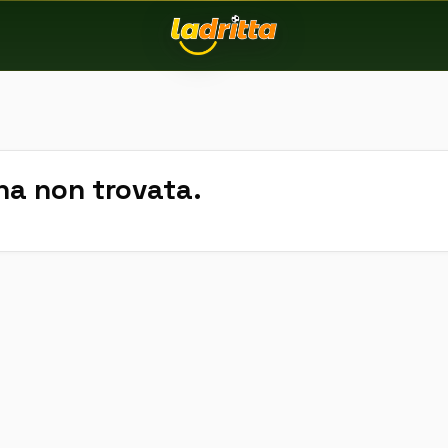
na non trovata.