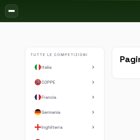
TUTTE LE COMPETIZIONI
Pagi
Italia
COPPE
Francia
Germania
Inghilterra