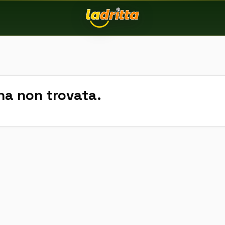
na non trovata.