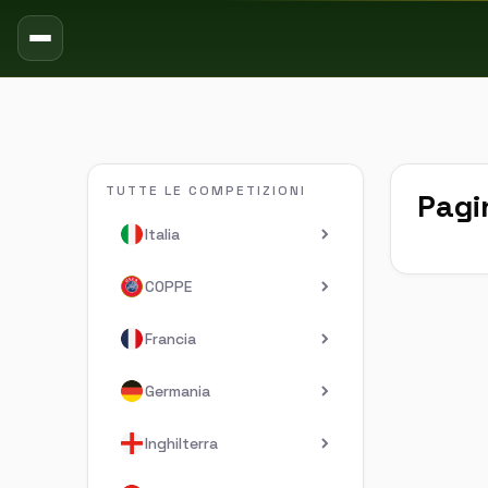
TUTTE LE COMPETIZIONI
Pagi
Italia
COPPE
Francia
Germania
Inghilterra