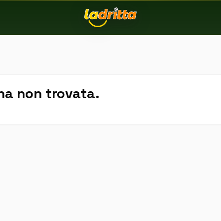
na non trovata.