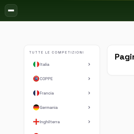
TUTTE LE COMPETIZIONI
Pagi
Italia
COPPE
Francia
Germania
Inghilterra