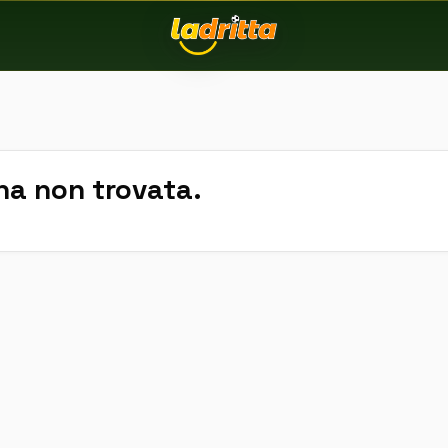
na non trovata.