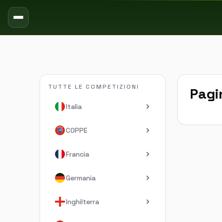
TUTTE LE COMPETIZIONI
Pagi
Italia
COPPE
Francia
Germania
Inghilterra