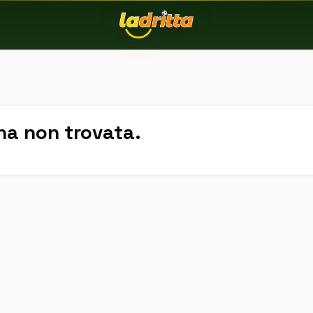
na non trovata.