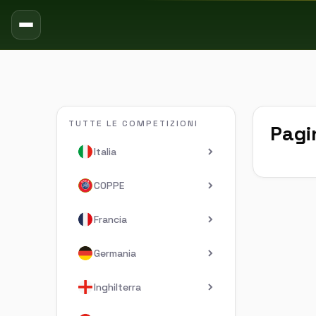
TUTTE LE COMPETIZIONI
Pagi
Italia
COPPE
Francia
Germania
Inghilterra