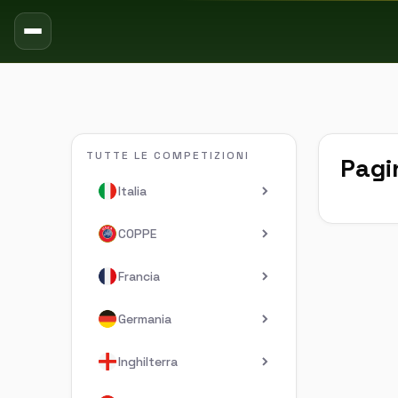
TUTTE LE COMPETIZIONI
Pagi
Italia
COPPE
Francia
Germania
Inghilterra