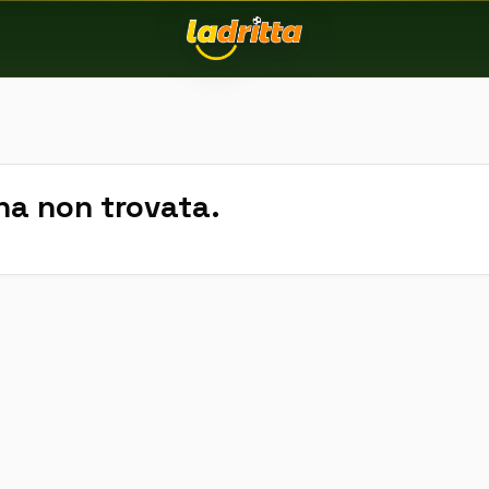
na non trovata.