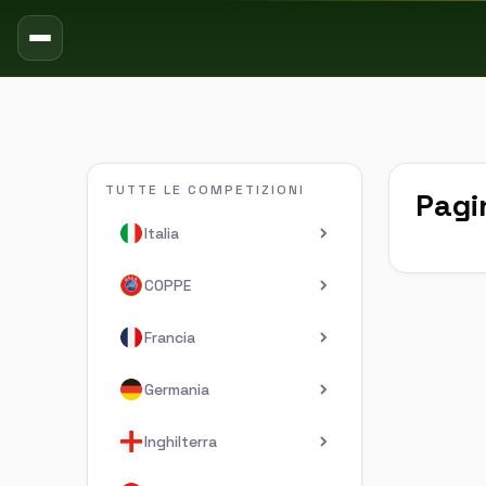
TUTTE LE COMPETIZIONI
Pagi
Italia
COPPE
Francia
Germania
Inghilterra