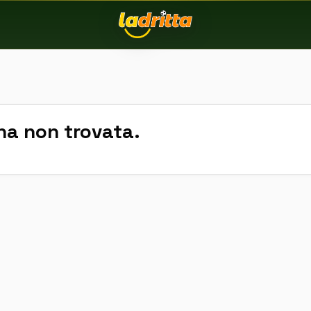
na non trovata.