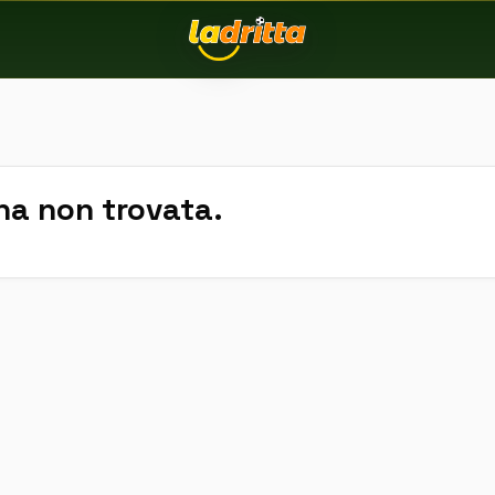
na non trovata.