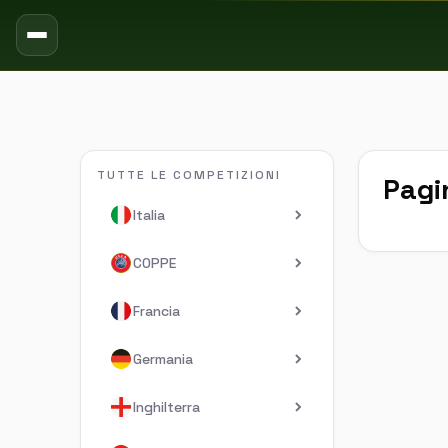
TUTTE LE COMPETIZIONI
Pagi
Italia
COPPE
Francia
Germania
Inghilterra