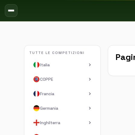
TUTTE LE COMPETIZIONI
Pagi
Italia
COPPE
Francia
Germania
Inghilterra