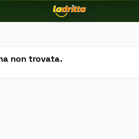
na non trovata.